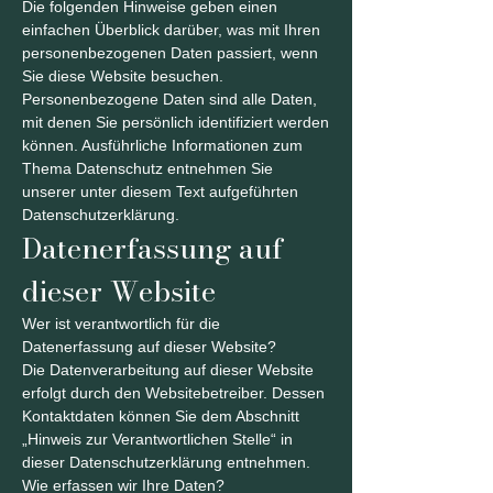
Die folgenden Hinweise geben einen
einfachen Überblick darüber, was mit Ihren
personenbezogenen Daten passiert, wenn
Sie diese Website besuchen.
Personenbezogene Daten sind alle Daten,
mit denen Sie persönlich identifiziert werden
können. Ausführliche Informationen zum
Thema Datenschutz entnehmen Sie
unserer unter diesem Text aufgeführten
Datenschutzerklärung.
Datenerfassung auf
dieser Website
Wer ist verantwortlich für die
Datenerfassung auf dieser Website?
Die Datenverarbeitung auf dieser Website
erfolgt durch den Websitebetreiber. Dessen
Kontaktdaten können Sie dem Abschnitt
„Hinweis zur Verantwortlichen Stelle“ in
dieser Datenschutzerklärung entnehmen.
Wie erfassen wir Ihre Daten?