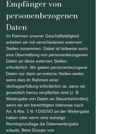
Empfänger von
personenbezogenen
Daten
Im Rahmen unserer Geschäftstätigkeit
arbeiten wir mit verschiedenen externen
Stellen zusammen. Dabei ist teilweise auch
eine Übermittlung von personenbezogenen
Daten an diese externen Stellen
erforderlich. Wir geben personenbezogene
Daten nur dann an externe Stellen weiter,
wenn dies im Rahmen einer
Vertragserfüllung erforderlich ist, wenn wir
gesetzlich hierzu verpflichtet sind (z. B.
Weitergabe von Daten an Steuerbehörden),
wenn wir ein berechtigtes Interesse nach
Art. 6 Abs. 1 lit. f DSGVO an der Weitergabe
haben oder wenn eine sonstige
Rechtsgrundlage die Datenweitergabe
erlaubt. Beim Einsatz von