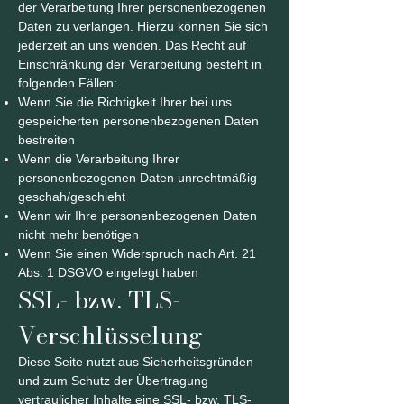
der Verarbeitung Ihrer personenbezogenen
Daten zu verlangen. Hierzu können Sie sich
jederzeit an uns wenden. Das Recht auf
Einschränkung der Verarbeitung besteht in
folgenden Fällen:
Wenn Sie die Richtigkeit Ihrer bei uns
gespeicherten personenbezogenen Daten
bestreiten
Wenn die Verarbeitung Ihrer
personenbezogenen Daten unrechtmäßig
geschah/geschieht
Wenn wir Ihre personenbezogenen Daten
nicht mehr benötigen
Wenn Sie einen Widerspruch nach Art. 21
Abs. 1 DSGVO eingelegt haben
SSL- bzw. TLS-
Verschlüsselung
Diese Seite nutzt aus Sicherheitsgründen
und zum Schutz der Übertragung
vertraulicher Inhalte eine SSL- bzw. TLS-