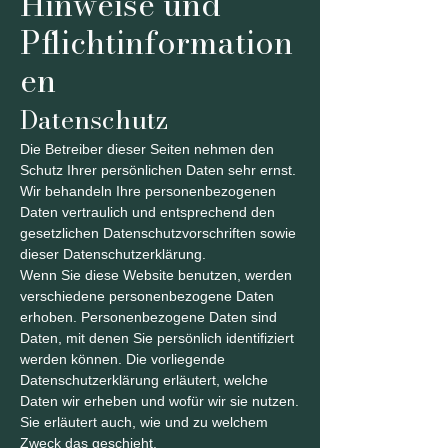
Hinweise und
Pflichtinformation
en
Datenschutz
Die Betreiber dieser Seiten nehmen den
Schutz Ihrer persönlichen Daten sehr ernst.
Wir behandeln Ihre personenbezogenen
Daten vertraulich und entsprechend den
gesetzlichen Datenschutzvorschriften sowie
dieser Datenschutzerklärung.
Wenn Sie diese Website benutzen, werden
verschiedene personenbezogene Daten
erhoben. Personenbezogene Daten sind
Daten, mit denen Sie persönlich identifiziert
werden können. Die vorliegende
Datenschutzerklärung erläutert, welche
Daten wir erheben und wofür wir sie nutzen.
Sie erläutert auch, wie und zu welchem
Zweck das geschieht.