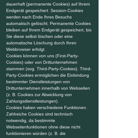
dauerhaft (permanente Cookies) auf Ihrem
Endgerät gespeichert. Session-Cookies
werden nach Ende Ihres Besuchs
automatisch gelöscht. Permanente Cookies
bleiben auf Ihrem Endgerät gespeichert, bis
Sie diese selbst löschen oder eine
automatische Löschung durch Ihren
Webbrowser erfolgt.
Cookies können von uns (First-Party-
Cookies) oder von Drittunternehmen
stammen (sog. Third-Party-Cookies). Third-
Party-Cookies ermöglichen die Einbindung
bestimmter Dienstleistungen von
Drittunternehmen innerhalb von Webseiten
(z. B. Cookies zur Abwicklung von
Zahlungsdienstleistungen).
Cookies haben verschiedene Funktionen.
Zahlreiche Cookies sind technisch
notwendig, da bestimmte
Webseitenfunktionen ohne diese nicht
funktionieren würden (z. B. die