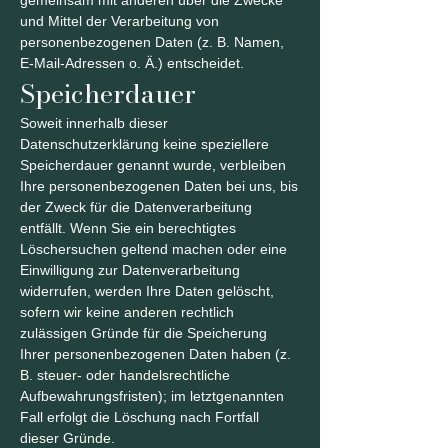
gemeinsam mit anderen über die Zwecke
und Mittel der Verarbeitung von
personenbezogenen Daten (z. B. Namen,
E-Mail-Adressen o. Ä.) entscheidet.
Speicherdauer
Soweit innerhalb dieser
Datenschutzerklärung keine speziellere
Speicherdauer genannt wurde, verbleiben
Ihre personenbezogenen Daten bei uns, bis
der Zweck für die Datenverarbeitung
entfällt. Wenn Sie ein berechtigtes
Löschersuchen geltend machen oder eine
Einwilligung zur Datenverarbeitung
widerrufen, werden Ihre Daten gelöscht,
sofern wir keine anderen rechtlich
zulässigen Gründe für die Speicherung
Ihrer personenbezogenen Daten haben (z.
B. steuer- oder handelsrechtliche
Aufbewahrungsfristen); im letztgenannten
Fall erfolgt die Löschung nach Fortfall
dieser Gründe.