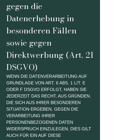
gegen die
Datenerhebung in
besonderen Fällen
sowie gegen
Direktwerbung (Art. 21
DSGVO)
WENN DIE DATENVERARBEITUNG AUF
GRUNDLAGE VON ART. 6 ABS. 1 LIT. E
ODER F DSGVO ERFOLGT, HABEN SIE
JEDERZEIT DAS RECHT, AUS GRÜNDEN,
DIE SICH AUS IHRER BESONDEREN
SITUATION ERGEBEN, GEGEN DIE
VERARBEITUNG IHRER
PERSONENBEZOGENEN DATEN
WIDERSPRUCH EINZULEGEN; DIES GILT
AUCH FÜR EIN AUF DIESE