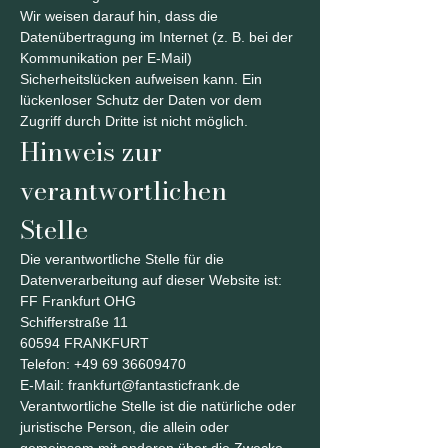
Wir weisen darauf hin, dass die
Datenübertragung im Internet (z. B. bei der
Kommunikation per E-Mail)
Sicherheitslücken aufweisen kann. Ein
lückenloser Schutz der Daten vor dem
Zugriff durch Dritte ist nicht möglich.
Hinweis zur
verantwortlichen
Stelle
Die verantwortliche Stelle für die
Datenverarbeitung auf dieser Website ist:
FF Frankfurt OHG
Schifferstraße 11
60594 FRANKFURT
Telefon:
+49 69 36609470
E-Mail: frankfurt@fantasticfrank.de
Verantwortliche Stelle ist die natürliche oder
juristische Person, die allein oder