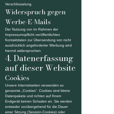
Verschlüsselung.
Widerspruch gegen
Werbe-E-Mails
Der Nutzung von im Rahmen der
Impressumspflicht veröffentlichten
Kontaktdaten zur Übersendung von nicht
ausdrücklich angeforderter Werbung wird
hiermit widersprochen.
4. Datenerfassung
auf dieser Website
Cookies
Unsere Internetseiten verwenden so
genannte „Cookies“. Cookies sind kleine
Datenpakete und richten auf Ihrem
Endgerät keinen Schaden an. Sie werden
entweder vorübergehend für die Dauer
einer Sitzung (Session-Cookies) oder