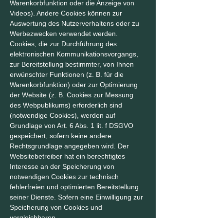
Warenkorbfunktion oder die Anzeige von
Videos). Andere Cookies können zur
Auswertung des Nutzerverhaltens oder zu
Werbezwecken verwendet werden.
Cookies, die zur Durchführung des
elektronischen Kommunikationsvorgangs,
zur Bereitstellung bestimmter, von Ihnen
erwünschter Funktionen (z. B. für die
Warenkorbfunktion) oder zur Optimierung
der Website (z. B. Cookies zur Messung
des Webpublikums) erforderlich sind
(notwendige Cookies), werden auf
Grundlage von Art. 6 Abs. 1 lit. f DSGVO
gespeichert, sofern keine andere
Rechtsgrundlage angegeben wird. Der
Websitebetreiber hat ein berechtigtes
Interesse an der Speicherung von
notwendigen Cookies zur technisch
fehlerfreien und optimierten Bereitstellung
seiner Dienste. Sofern eine Einwilligung zur
Speicherung von Cookies und
vergleichbaren