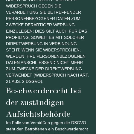
WIDERSPRUCH GEGEN DIE
VERARBEITUNG SIE BETREFFENDER
PERSONENBEZOGENER DATEN ZUM
ZWECKE DERARTIGER WERBUNG
EINZULEGEN; DIES GILT AUCH FÜR DAS
PROFILING, SOWEIT ES MIT SOLCHER
DIREKTWERBUNG IN VERBINDUNG
STEHT. WENN SIE WIDERSPRECHEN,
WERDEN IHRE PERSONENBEZOGENEN
DATEN ANSCHLIESSEND NICHT MEHR
ZUM ZWECKE DER DIREKTWERBUNG
VERWENDET (WIDERSPRUCH NACH ART.
21 ABS. 2 DSGVO).
Beschwerderecht bei
der zuständigen
Aufsichtsbehörde
Im Falle von Verstößen gegen die DSGVO
steht den Betroffenen ein Beschwerderecht