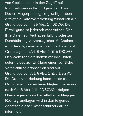
von Cookies oder in den Zugriff auf
Informationen in Ihr Endgerät (z. B. via
Device-Fingerprinting) eingewilligt haben,
erfolgt die Datenverarbeitung zusätzlich auf
Grundlage von § 25 Abs. 1 TDDDG. Die
Einwilligung ist jederzeit widerrufbar. Sind
Ihre Daten zur Vertragserfüllung oder zur
Durchführung vorvertraglicher Maßnahmen
erforderlich, verarbeiten wir Ihre Daten auf
Grundlage des Art. 6 Abs. 1 lit. b DSGVO.
Des Weiteren verarbeiten wir Ihre Daten,
sofern diese zur Erfüllung einer rechtlichen
Verpflichtung erforderlich sind auf
Grundlage von Art. 6 Abs. 1 lit. c DSGVO.
Die Datenverarbeitung kann ferner auf
Grundlage unseres berechtigten Interesses
nach Art. 6 Abs. 1 lit. f DSGVO erfolgen.
Über die jeweils im Einzelfall einschlägigen
Rechtsgrundlagen wird in den folgenden
Absätzen dieser Datenschutzerklärung
informiert.