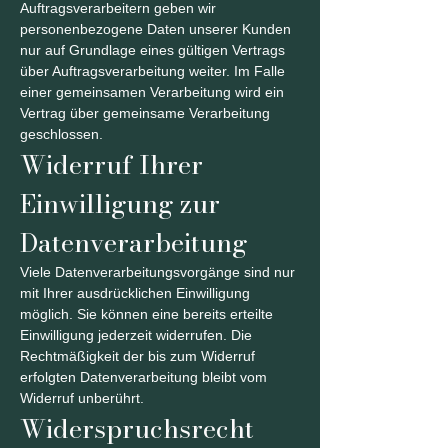
Auftragsverarbeitern geben wir
personenbezogene Daten unserer Kunden
nur auf Grundlage eines gültigen Vertrags
über Auftragsverarbeitung weiter. Im Falle
einer gemeinsamen Verarbeitung wird ein
Vertrag über gemeinsame Verarbeitung
geschlossen.
Widerruf Ihrer
Einwilligung zur
Datenverarbeitung
Viele Datenverarbeitungsvorgänge sind nur
mit Ihrer ausdrücklichen Einwilligung
möglich. Sie können eine bereits erteilte
Einwilligung jederzeit widerrufen. Die
Rechtmäßigkeit der bis zum Widerruf
erfolgten Datenverarbeitung bleibt vom
Widerruf unberührt.
Widerspruchsrecht