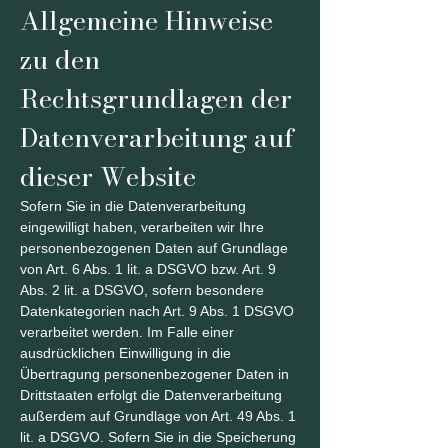
Allgemeine Hinweise
zu den
Rechtsgrundlagen der
Datenverarbeitung auf
dieser Website
Sofern Sie in die Datenverarbeitung
eingewilligt haben, verarbeiten wir Ihre
personenbezogenen Daten auf Grundlage
von Art. 6 Abs. 1 lit. a DSGVO bzw. Art. 9
Abs. 2 lit. a DSGVO, sofern besondere
Datenkategorien nach Art. 9 Abs. 1 DSGVO
verarbeitet werden. Im Falle einer
ausdrücklichen Einwilligung in die
Übertragung personenbezogener Daten in
Drittstaaten erfolgt die Datenverarbeitung
außerdem auf Grundlage von Art. 49 Abs. 1
lit. a DSGVO. Sofern Sie in die Speicherung