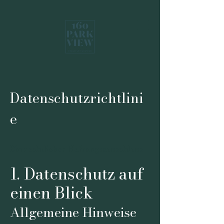
Datenschutzrichtlini
e
Ein rechtlicher Haftungsausschluss
1. Datenschutz auf
einen Blick
Allgemeine Hinweise