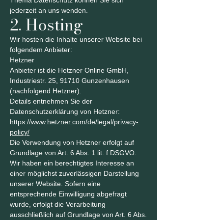
Thema Datenschutz können Sie sich
jederzeit an uns wenden.
2. Hosting
Wir hosten die Inhalte unserer Website bei
folgendem Anbieter:
Hetzner
Anbieter ist die Hetzner Online GmbH,
Industriestr. 25, 91710 Gunzenhausen
(nachfolgend Hetzner).
Details entnehmen Sie der
Datenschutzerklärung von Hetzner:
https://www.hetzner.com/de/legal/privacy-
policy/
Die Verwendung von Hetzner erfolgt auf
Grundlage von Art. 6 Abs. 1 lit. f DSGVO.
Wir haben ein berechtigtes Interesse an
einer möglichst zuverlässigen Darstellung
unserer Website. Sofern eine
entsprechende Einwilligung abgefragt
wurde, erfolgt die Verarbeitung
ausschließlich auf Grundlage von Art. 6 Abs.