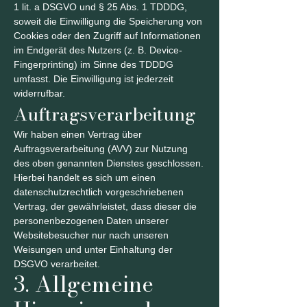
1 lit. a DSGVO und § 25 Abs. 1 TDDDG,
soweit die Einwilligung die Speicherung von
Cookies oder den Zugriff auf Informationen
im Endgerät des Nutzers (z. B. Device-
Fingerprinting) im Sinne des TDDDG
umfasst. Die Einwilligung ist jederzeit
widerrufbar.
Auftragsverarbeitung
Wir haben einen Vertrag über
Auftragsverarbeitung (AVV) zur Nutzung
des oben genannten Dienstes geschlossen.
Hierbei handelt es sich um einen
datenschutzrechtlich vorgeschriebenen
Vertrag, der gewährleistet, dass dieser die
personenbezogenen Daten unserer
Websitebesucher nur nach unseren
Weisungen und unter Einhaltung der
DSGVO verarbeitet.
3. Allgemeine