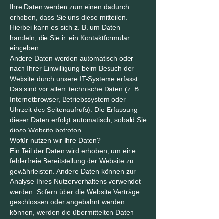
Ihre Daten werden zum einen dadurch
erhoben, dass Sie uns diese mitteilen.
Hierbei kann es sich z. B. um Daten
handeln, die Sie in ein Kontaktformular
eingeben.
Andere Daten werden automatisch oder
nach Ihrer Einwilligung beim Besuch der
Website durch unsere IT-Systeme erfasst.
Das sind vor allem technische Daten (z. B.
Internetbrowser, Betriebssystem oder
Uhrzeit des Seitenaufrufs). Die Erfassung
dieser Daten erfolgt automatisch, sobald Sie
diese Website betreten.
Wofür nutzen wir Ihre Daten?
Ein Teil der Daten wird erhoben, um eine
fehlerfreie Bereitstellung der Website zu
gewährleisten. Andere Daten können zur
Analyse Ihres Nutzerverhaltens verwendet
werden. Sofern über die Website Verträge
geschlossen oder angebahnt werden
können, werden die übermittelten Daten