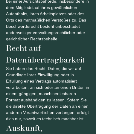
bei einer Aufsichtsbehörde, insbesondere in
dem Mitgliedstaat ihres gewöhnlichen
Aufenthalts, ihres Arbeitsplatzes oder des
Orts des mutmaßlichen Verstoßes zu. Das
Beschwerderecht besteht unbeschadet
anderweitiger verwaltungsrechtlicher oder
gerichtlicher Rechtsbehelfe.
Recht auf
Datenübertragbarkeit
Sie haben das Recht, Daten, die wir auf
Grundlage Ihrer Einwilligung oder in
Erfüllung eines Vertrags automatisiert
verarbeiten, an sich oder an einen Dritten in
einem gängigen, maschinenlesbaren
Format aushändigen zu lassen. Sofern Sie
die direkte Übertragung der Daten an einen
anderen Verantwortlichen verlangen, erfolgt
dies nur, soweit es technisch machbar ist.
Auskunft,