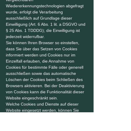
Wiedererkennungstechnologien abgefragt
wurde, erfolgt die Verarbeitung
ausschließlich auf Grundlage dieser
Einwilligung (Art. 6 Abs. 1 lit. a DSGVO und
§ 25 Abs. 1 TDDDG); die Einwilligung ist
jederzeit widerrufbar.
Sie können Ihren Browser so einstellen,
dass Sie über das Setzen von Cookies
informiert werden und Cookies nur im
Einzelfall erlauben, die Annahme von
Cookies für bestimmte Fälle oder generell
ausschließen sowie das automatische
Löschen der Cookies beim Schließen des
Browsers aktivieren. Bei der Deaktivierung
von Cookies kann die Funktionalität dieser
Website eingeschränkt sein.
Welche Cookies und Dienste auf dieser
Website eingesetzt werden, können Sie
dieser Datenschutzerklärung entnehmen.
Kontaktformular