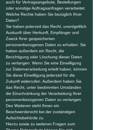
auch für Vertragsangebote, Bestellungen
oder sonstige Auftragsanfragen verarbeitet.
Welche Rechte haben Sie bezüglich Ihrer
Daten?
Sie haben jederzeit das Recht, unentgeltlich
Auskunft über Herkunft, Empfänger und
Zweck Ihrer gespeicherten
personenbezogenen Daten zu erhalten. Sie
haben außerdem ein Recht, die
Berichtigung oder Löschung dieser Daten
zu verlangen. Wenn Sie eine Einwilligung
zur Datenverarbeitung erteilt haben, können
Sie diese Einwilligung jederzeit für die
Zukunft widerrufen. Außerdem haben Sie
das Recht, unter bestimmten Umständen
die Einschränkung der Verarbeitung Ihrer
personenbezogenen Daten zu verlangen.
Des Weiteren steht Ihnen ein
Beschwerderecht bei der zuständigen
Aufsichtsbehörde zu.
Hierzu sowie zu weiteren Fragen zum