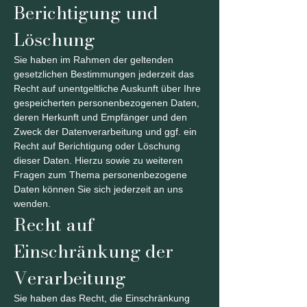
Berichtigung und
Löschung
Sie haben im Rahmen der geltenden
gesetzlichen Bestimmungen jederzeit das
Recht auf unentgeltliche Auskunft über Ihre
gespeicherten personenbezogenen Daten,
deren Herkunft und Empfänger und den
Zweck der Datenverarbeitung und ggf. ein
Recht auf Berichtigung oder Löschung
dieser Daten. Hierzu sowie zu weiteren
Fragen zum Thema personenbezogene
Daten können Sie sich jederzeit an uns
wenden.
Recht auf
Einschränkung der
Verarbeitung
Sie haben das Recht, die Einschränkung